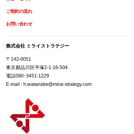
ご契約の流れ
お問い合わせ
株式会社 ミライストラテジー
〒142-0051
東京都品川区平塚2-1-16-504
電話090ｰ3451-1229
E-mail : h.watanabe@mirai-strategy.com